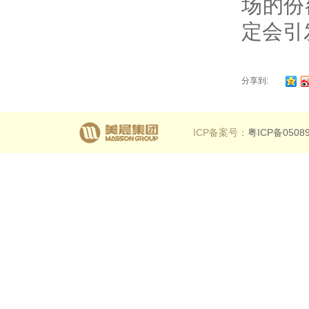
场的份
定会引
分享到:
ICP备案号：
粤ICP备0508