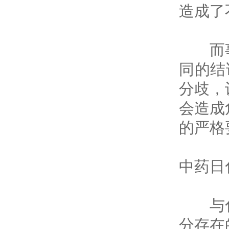
造成了
而事实
同的结
分歧，
会造成
的严格
中药日
与化学
分存在