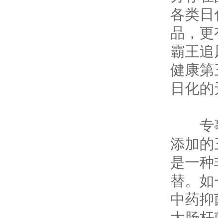
各类日
品，更
霸王追
健康第
日化的
专事研
添加的
是一种
替。如
中药抑