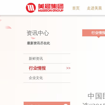
首页
走进美晨
集团
资讯中心
行业情
最新资讯尽在此
新鲜资讯
行业情报
>>
企业文化
中国