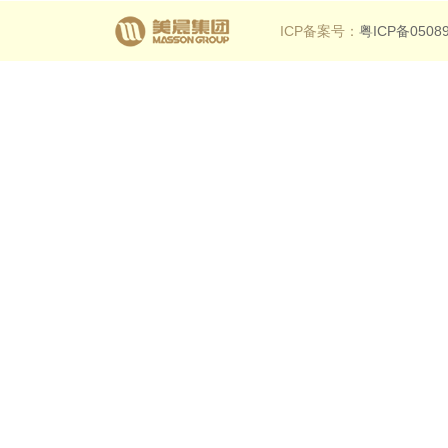
ICP备案号：
粤ICP备0508