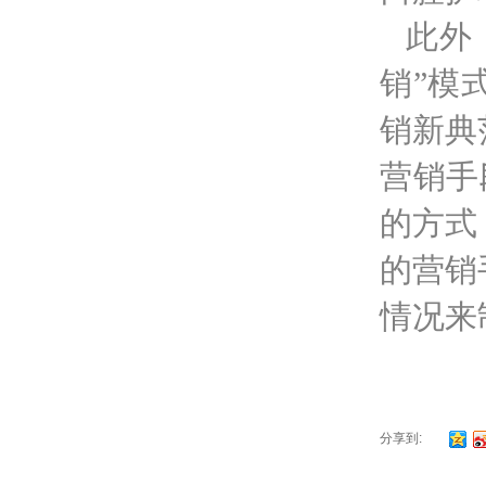
此外
销”模
销新典
营销手
的方式
的营销
情况来
分享到: