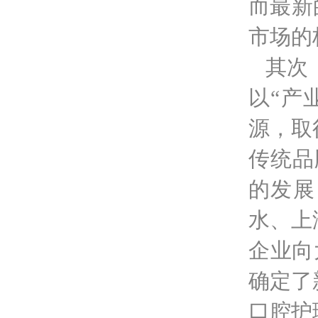
而最新
市场的
其次
以“产
源，取
传统品
的发展
水、上
企业向
确定了
口腔护