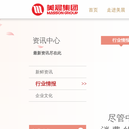
首页
走进美晨
集团
资讯中心
行业情
最新资讯尽在此
新鲜资讯
行业情报
>>
企业文化
尽管