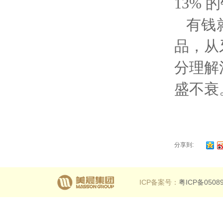
13% 
有钱
品，从
分理解
盛不衰
分享到:
ICP备案号：
粤ICP备0508