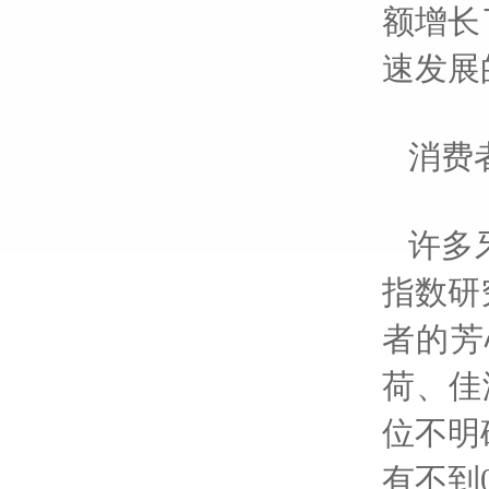
额增长
速发展
消费
许多
指数研
者的芳
荷、佳
位不明
有不到